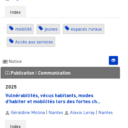
Index
mobilité
jeunes
espaces ruraux
Accès aux services
Notice
Publication
|
Communication
2025
Vulnérabilités, vécus habitants, modes
d’habiter et mobilités lors des fortes ch...
Géraldine Molina
|
Nantes
Alexis Leray
|
Nantes
Index