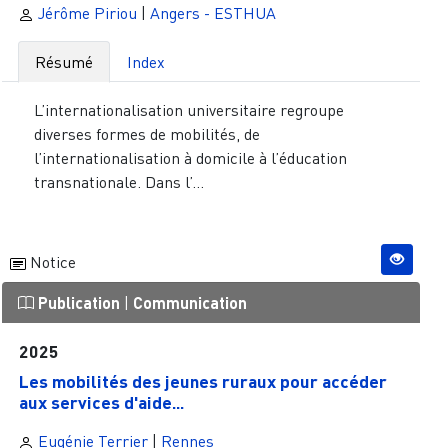
Jérôme Piriou
|
Angers - ESTHUA
Résumé
Index
L’internationalisation universitaire regroupe
diverses formes de mobilités, de
l’internationalisation à domicile à l’éducation
transnationale. Dans l’...
Notice
Publication
|
Communication
2025
Les mobilités des jeunes ruraux pour accéder
aux services d'aide...
Eugénie Terrier
|
Rennes