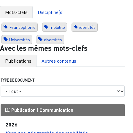
Mots-clefs
Discipline(s)
Francophonie
mobilité
identités
Universités
diversités
Avec les mêmes mots-clefs
Publications
Autres contenus
TYPE DE DOCUMENT
Publication
|
Communication
2026