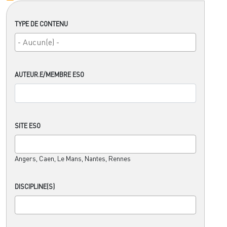
TYPE DE CONTENU
AUTEUR.E/MEMBRE ESO
SITE ESO
Angers, Caen, Le Mans, Nantes, Rennes
DISCIPLINE(S)