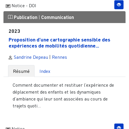
Notice - DOI
Publication
|
Communication
2023
Proposition d’une cartographie sensible des
expériences de mobilités quotidienne...
Sandrine Depeau
|
Rennes
Résumé
Index
Comment documenter et restituer l’expérience de
déplacement des enfants et les dynamiques
d’ambiance qui leur sont associées au cours de
trajets quoti...
Notice