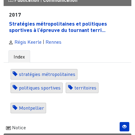
|
2017
Stratégies métropolitaines et politiques
sportives à l’épreuve du tournant terri...
Régis Keerle
|
Rennes
Index
stratégies métropolitaines
politiques sportives
territoires
Montpellier
Notice