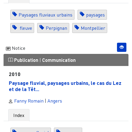
Paysages fluviaux urbains
paysages
fleuve
Perpignan
Montpellier
Notice
Publication
|
Communication
2010
Paysage fluvial, paysages urbains, le cas du Lez
et de la Têt...
Fanny Romain
|
Angers
Index