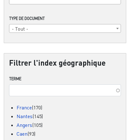
TYPE DE DOCUMENT
- Tout -
Filtrer l'index géographique
TERME
France
(170)
Nantes
(145)
Angers
(105)
Caen
(93)