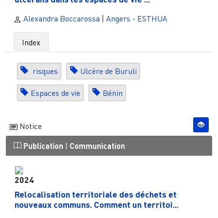
Alexandra Boccarossa
|
Angers - ESTHUA
Index
risques
Ulcère de Buruli
Espaces de vie
Bénin
Notice
Publication
|
Communication
2024
Relocalisation territoriale des déchets et
nouveaux communs. Comment un territoi...