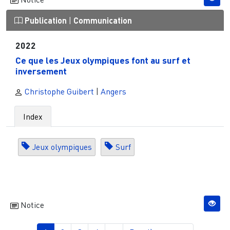
Publication
|
Communication
2022
Ce que les Jeux olympiques font au surf et
inversement
Christophe Guibert
|
Angers
Index
Jeux olympiques
Surf
Notice
Pagination