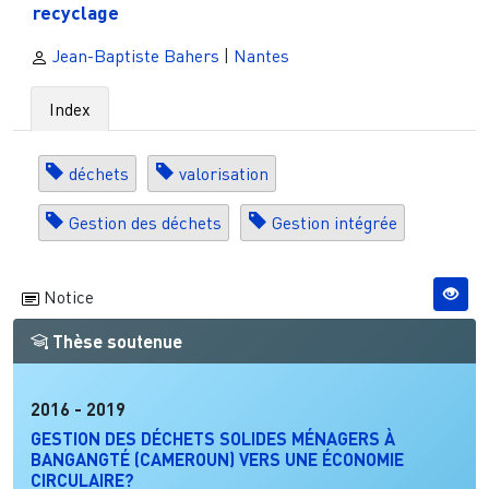
recyclage
Jean-Baptiste Bahers
|
Nantes
Index
déchets
valorisation
Gestion des déchets
Gestion intégrée
Notice
Thèse soutenue
2016
-
2019
GESTION DES DÉCHETS SOLIDES MÉNAGERS À
BANGANGTÉ (CAMEROUN) VERS UNE ÉCONOMIE
CIRCULAIRE?