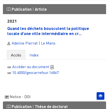
Publication
|
Article
2021
Quand les déchets bousculent la politique
locale d’une ville intermédiaire en cr...
Adeline Pierrat
|
Le Mans
Accès
Index
Accèder au document
10.4000/geocarrefour.16867
Notice - DOI
Publication
|
Thèse de doctorat