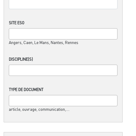
SITE ESO
Angers, Caen, Le Mans, Nantes, Rennes
DISCIPLINE(S)
TYPE DE DOCUMENT
article, ouvrage, communication,....