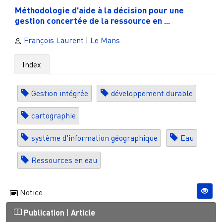
Méthodologie d'aide à la décision pour une
gestion concertée de la ressource en ...
François Laurent
|
Le Mans
Index
Gestion intégrée
développement durable
cartographie
système d'information géographique
Eau
Ressources en eau
Notice
Publication
|
Article