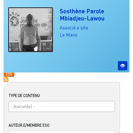
Sosthène Parole
Mbiadjeu-Lawou
Associé.e site
Le Mans
TYPE DE CONTENU
AUTEUR.E/MEMBRE ESO