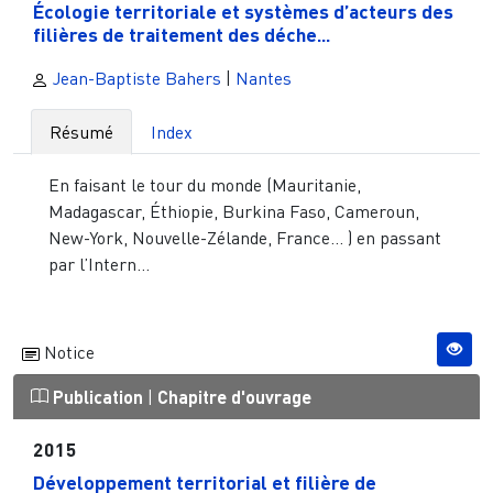
Écologie territoriale et systèmes d’acteurs des
filières de traitement des déche...
Jean-Baptiste Bahers
|
Nantes
Résumé
Index
En faisant le tour du monde (Mauritanie,
Madagascar, Éthiopie, Burkina Faso, Cameroun,
New-York, Nouvelle-Zélande, France... ) en passant
par l’Intern...
Notice
Publication
|
Chapitre d'ouvrage
2015
Développement territorial et filière de