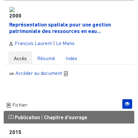
2000
Représentation spatiale pour une gestion
patrimoniale des ressources en eau...
François Laurent
|
Le Mans
Accès
Résumé
Index
Accèder au document
Fichier
Publication
|
Chapitre d'ouvrage
2015