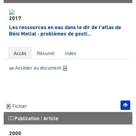
2017
Les ressources en eau dans le dir de l'atlas de
Béni Mellal : problèmes de gesti...
Accès
Résumé
Index
Accèder au document
Fichier
Publication
|
Article
2000