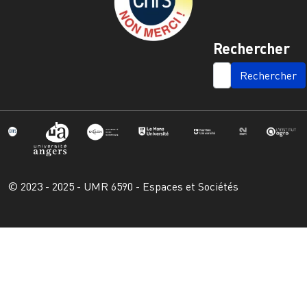
Rechercher
SEARCH
© 2023 - 2025 - UMR 6590 - Espaces et Sociétés