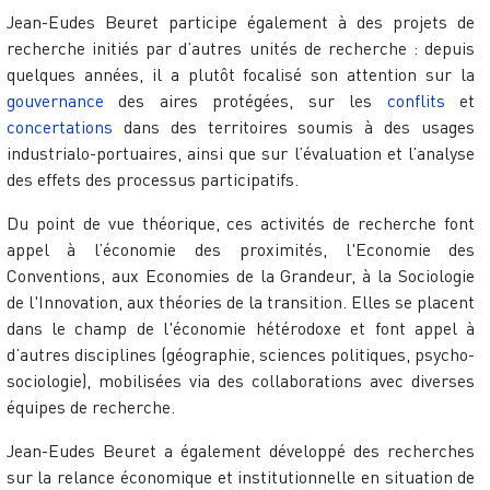
Jean-Eudes Beuret participe également à des projets de
recherche initiés par d’autres unités de recherche : depuis
quelques années, il a plutôt focalisé son attention sur la
gouvernance
des aires protégées, sur les
conflits
et
concertations
dans des territoires soumis à des usages
industrialo-portuaires, ainsi que sur l’évaluation et l’analyse
des effets des processus participatifs.
Du point de vue théorique, ces activités de recherche font
appel à l’économie des proximités, l'Economie des
Conventions, aux Economies de la Grandeur, à la Sociologie
de l'Innovation, aux théories de la transition. Elles se placent
dans le champ de l'économie hétérodoxe et font appel à
d’autres disciplines (géographie, sciences politiques, psycho-
sociologie), mobilisées via des collaborations avec diverses
équipes de recherche.
Jean-Eudes Beuret a également développé des recherches
sur la relance économique et institutionnelle en situation de