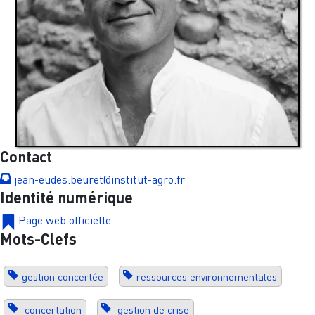
Contact
jean-eudes.beuret@institut-agro.fr
Identité numérique
Page web officielle
Mots-Clefs
gestion concertée
ressources environnementales
concertation
gestion de crise