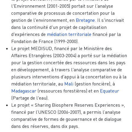
l'Environnement (2001-2005) portait sur l'analyse
comparative de processus de concertation pour la
gestion de l'environnement, en
Bretagne
. Il s'inscrivait
dans la continuité d'un projet de capitalisation
d'expériences de
médiation territoriale
financé par la
Fondation de France (1999-2000).
Le projet MEDISUD, financé par le Ministère des
Affaires Etrangères (2003-2004) a porté sur la médiation
pour la gestion concertée des ressources dans les pays
en développement, à travers l'analyse comparative de
plusieurs interventions d'appui à la concertation ou à la
médiation territoriale, au
Mali
(gestion foncière), à
Madagascar
(ressources forestières) et en
Equateur
(Partage de l'eau).
Le projet « Sharing Biosphere Reserves Experiences »,
financé par l’UNESCO (2006-2007), a permis l’analyse
comparative de formes de gouvernance et de dialogue
dans des réserves, dans dix pays.