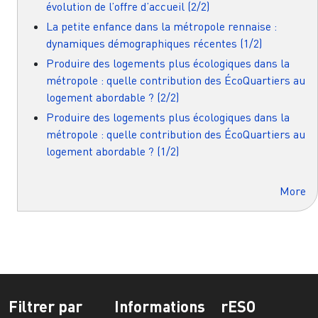
évolution de l’offre d’accueil (2/2)
La petite enfance dans la métropole rennaise :
dynamiques démographiques récentes (1/2)
Produire des logements plus écologiques dans la
métropole : quelle contribution des ÉcoQuartiers au
logement abordable ? (2/2)
Produire des logements plus écologiques dans la
métropole : quelle contribution des ÉcoQuartiers au
logement abordable ? (1/2)
More
Filtrer par
Informations
rESO