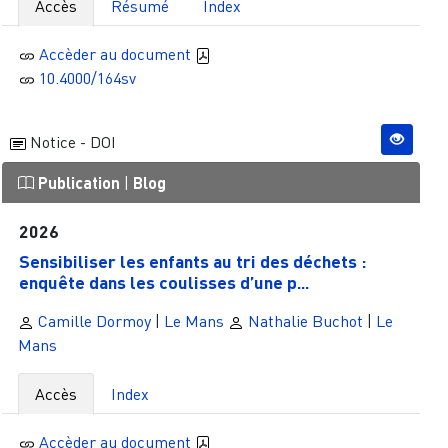
Accès
Résumé
Index
Accèder au document
10.4000/164sv
Notice - DOI
Publication
|
Blog
2026
Sensibiliser les enfants au tri des déchets :
enquête dans les coulisses d’une p...
Camille Dormoy
|
Le Mans
Nathalie Buchot
|
Le
Mans
Accès
Index
Accèder au document