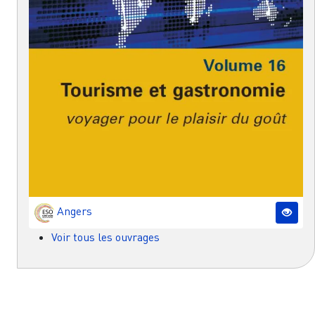
Angers
Voir tous les ouvrages