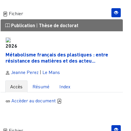
Fichier
Publication
|
Thèse de doctorat
2026
Métabolisme français des plastiques : entre
résistance des matières et des acteu...
Jeanne Perez
|
Le Mans
Accès
Résumé
Index
Accèder au document
Fichier