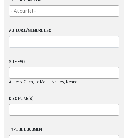
AUTEUR.E/MEMBRE ESO
SITE ESO
Angers, Caen, Le Mans, Nantes, Rennes
DISCIPLINE(S)
TYPE DE DOCUMENT