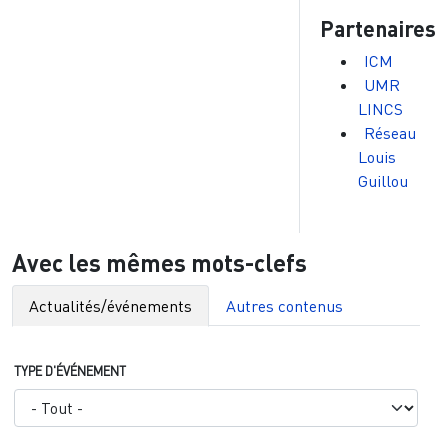
Partenaires
ICM
UMR
LINCS
Réseau
Louis
Guillou
Avec les mêmes mots-clefs
Actualités/événements
Autres contenus
TYPE D'ÉVÉNEMENT