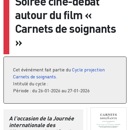
Soirée ciné-débat
autour du film «
Carnets de soignants
»
Cet événément fait partie du
Cycle projection
Carnets de soignants
.
Intitulé du cycle :
Période : du 26-01-2026 au 27-01-2026
A l'occasion de la Journée
internationale des