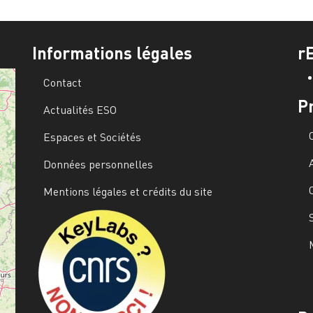
Informations légales
r
Contact
P
Actualités ESO
Espaces et Sociétés
Données personnelles
Mentions légales et crédits du site
Image