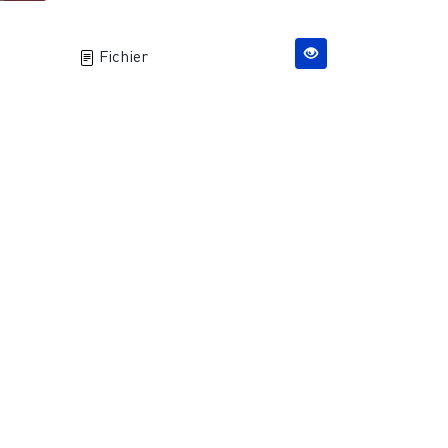
Fichier