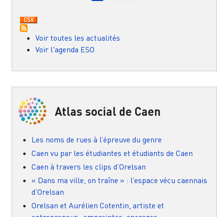
Voir toutes les actualités
Voir l'agenda ESO
Atlas social de Caen
Les noms de rues à l’épreuve du genre
Caen vu par les étudiantes et étudiants de Caen
Caen à travers les clips d’Orelsan
« Dans ma ville, on traîne » : l’espace vécu caennais
d’Orelsan
Orelsan et Aurélien Cotentin, artiste et
entrepreneur : empreintes, ancrages,