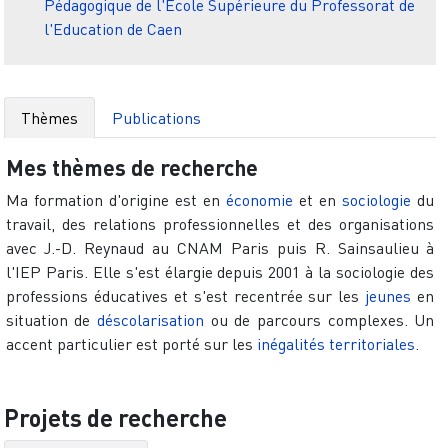
Pédagogique de l'Ecole Supérieure du Professorat de
l'Education de Caen
Thèmes
Publications
Mes thèmes de recherche
Ma formation d'origine est en
économie
et en
sociologie
du
travail, des relations professionnelles et des organisations
avec J.-D. Reynaud au CNAM Paris puis R. Sainsaulieu à
l'IEP Paris. Elle s'est élargie depuis 2001 à la sociologie des
professions éducatives et s'est recentrée sur les
jeunes
en
situation de
déscolarisation
ou de parcours complexes. Un
accent particulier est porté sur les
inégalités territoriales
.
Projets de recherche