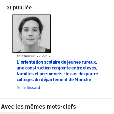
et publiée
soutenue le
17-12-2023
L'orientation scolaire de jeunes ruraux,
une construction conjointe entre élèves,
familles et personnels : le cas de quatre
collèges du département de Manche
Anne Siccard
Avec les mêmes mots-clefs