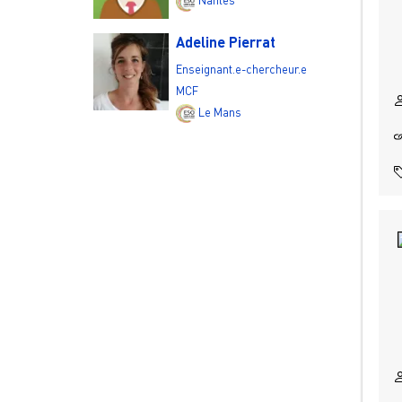
Adeline Pierrat
Enseignant.e-chercheur.e
MCF
Le Mans