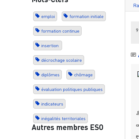
Ra
emploi
formation initiale
9
formation continue
insertion
décrochage scolaire
diplômes
chômage
évaluation politiques publiques
indicateurs
inégalités territoriales
Autres membres ESO