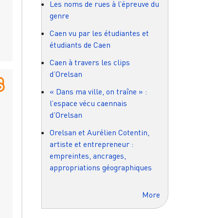
Les noms de rues à l’épreuve du
genre
Caen vu par les étudiantes et
étudiants de Caen
Caen à travers les clips
d’Orelsan
« Dans ma ville, on traîne » :
l’espace vécu caennais
d’Orelsan
Orelsan et Aurélien Cotentin,
artiste et entrepreneur :
empreintes, ancrages,
appropriations géographiques
More