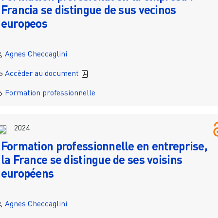
Francia se distingue de sus vecinos
europeos
Agnes Checcaglini
Accèder au document
Formation professionnelle
2024
Formation professionnelle en entreprise,
la France se distingue de ses voisins
européens
Agnes Checcaglini