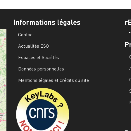
Informations légales
r
Contact
P
Actualités ESO
Espaces et Sociétés
Données personnelles
Mentions légales et crédits du site
Image