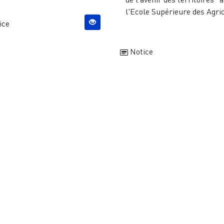
l'Ecole Supérieure des Agric
ice
Notice