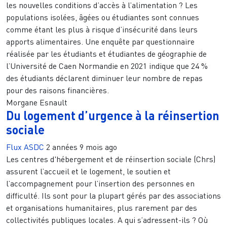
les nouvelles conditions d’accès à l’alimentation ? Les
populations isolées, âgées ou étudiantes sont connues
comme étant les plus à risque d’insécurité dans leurs
apports alimentaires. Une enquête par questionnaire
réalisée par les étudiants et étudiantes de géographie de
l’Université de Caen Normandie en 2021 indique que 24 %
des étudiants déclarent diminuer leur nombre de repas
pour des raisons financières.
Morgane Esnault
Du logement d’urgence à la réinsertion
sociale
Flux ASDC
2 années 9 mois ago
Les centres d'hébergement et de réinsertion sociale (Chrs)
assurent l’accueil et le logement, le soutien et
l’accompagnement pour l’insertion des personnes en
difficulté. Ils sont pour la plupart gérés par des associations
et organisations humanitaires, plus rarement par des
collectivités publiques locales. A qui s’adressent-ils ? Où