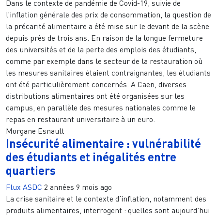
Dans le contexte de pandémie de Covid-19, suivie de
l’inflation générale des prix de consommation, la question de
la précarité alimentaire a été mise sur le devant de la scène
depuis près de trois ans. En raison de la longue fermeture
des universités et de la perte des emplois des étudiants,
comme par exemple dans le secteur de la restauration où
les mesures sanitaires étaient contraignantes, les étudiants
ont été particulièrement concernés. A Caen, diverses
distributions alimentaires ont été organisées sur les
campus, en parallèle des mesures nationales comme le
repas en restaurant universitaire à un euro.
Morgane Esnault
Insécurité alimentaire : vulnérabilité
des étudiants et inégalités entre
quartiers
Flux ASDC
2 années 9 mois ago
La crise sanitaire et le contexte d’inflation, notamment des
produits alimentaires, interrogent : quelles sont aujourd’hui