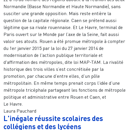
Normandie (Basse Normandie et Haute Normandie), sans
susciter une grande opposition. Mais reste entière la
question de la capitale régionale. Caen se prétend aussi
légitime que sa rivale rouennaise. Et Le Havre, terminal de
Paris ouvert sur le Monde par l’axe de la Seine, fait aussi
valoir ses atouts. Rouen a été promue métropole à compter
du 1er janvier 2015 par la loi du 27 janvier 2014 de
modernisation de l'action publique territoriale et
d'affirmation des métropoles, dite loi MAP-TAM. La rivalité
historique des trois villes s’est concrétisée par la
promotion, par chacune d’entre elles, d’un pôle
métropolitain. En même temps prenait corps l’idée d’une
métropole tricéphale partageant les fonctions de métropole
politique et administrative entre Rouen et Caen, et
Le Havre.
Laura Pauchard
L'inégale réussite scolaires des
collégiens et des lycéens