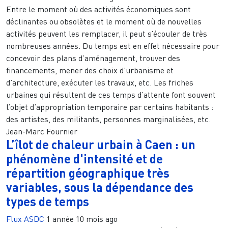
Entre le moment où des activités économiques sont
déclinantes ou obsolètes et le moment où de nouvelles
activités peuvent les remplacer, il peut s’écouler de très
nombreuses années. Du temps est en effet nécessaire pour
concevoir des plans d’aménagement, trouver des
financements, mener des choix d’urbanisme et
d’architecture, exécuter les travaux, etc. Les friches
urbaines qui résultent de ces temps d’attente font souvent
l’objet d’appropriation temporaire par certains habitants :
des artistes, des militants, personnes marginalisées, etc.
Jean-Marc Fournier
L’îlot de chaleur urbain à Caen : un
phénomène d'intensité et de
répartition géographique très
variables, sous la dépendance des
types de temps
Flux ASDC
1 année 10 mois ago