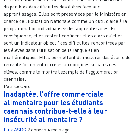
disponibles des difficultés des élèves face aux
apprentissages. Elles sont présentées par le Ministère en
charge de l’Education Nationale comme un outil d’aide à la
programmation individualisée des apprentissages. En
conséquence, elles restent confidentielles alors qu’elles
sont un indicateur objectif des difficultés rencontrées par
les élèves dans l’utilisation de la langue et en
mathématiques. Elles permettent de mesurer des écarts de
réussite fortement corrélés aux origines sociales des
élèves, comme le montre l’exemple de l’agglomération
caennaise.
Patrice Caro
Inadaptée, l’offre commerciale
alimentaire pour les étudiants
caennais contribue-t-elle à leur
insécurité alimentaire ?
Flux ASDC
2 années 4 mois ago