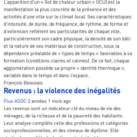
L’apparition d’un « îlot de chaleur urbain » (ICU) est la
manifestation la plus concrète de la présence et des
activités d’une ville sur le climat local. Ses caractéristiques
d’intensité, de durée, de fréquence, de rythme, de forme et
d’extension reflètent les particularités de chaque ville,
particulièrement son cadre physique, la densité de son bâti
et la nature de ses matériaux de construction, sous la
dépendance préalable de « types de temps » favorables à sa
formation (conditions claires et calmes). De ce fait, chaque
agglomération possède sa propre « identité thermique »,
variable dans le temps et dans l’espace.
François Beauvais
Revenus : la violence des inégalités
Flux ASDC
2 années 1 mois ago
Les revenus sont un indicateur clé du niveau de vie des
ménages, de la richesse et de la pauvreté des habitants.
Leur analyse complète celle des professions et catégories
socioprofessionnelles, et des niveaux de diplôme. Elle