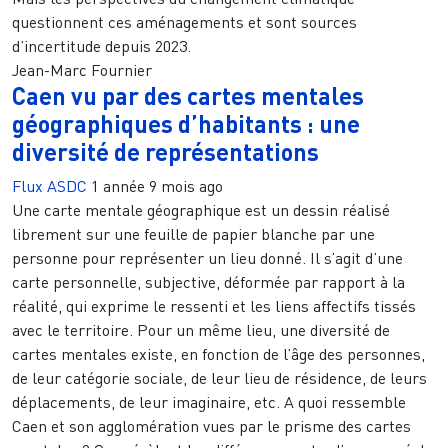
questionnent ces aménagements et sont sources
d’incertitude depuis 2023.
Jean-Marc Fournier
Caen vu par des cartes mentales
géographiques d’habitants : une
diversité de représentations
Flux ASDC
1 année 9 mois ago
Une carte mentale géographique est un dessin réalisé
librement sur une feuille de papier blanche par une
personne pour représenter un lieu donné. Il s’agit d’une
carte personnelle, subjective, déformée par rapport à la
réalité, qui exprime le ressenti et les liens affectifs tissés
avec le territoire. Pour un même lieu, une diversité de
cartes mentales existe, en fonction de l’âge des personnes,
de leur catégorie sociale, de leur lieu de résidence, de leurs
déplacements, de leur imaginaire, etc. A quoi ressemble
Caen et son agglomération vues par le prisme des cartes