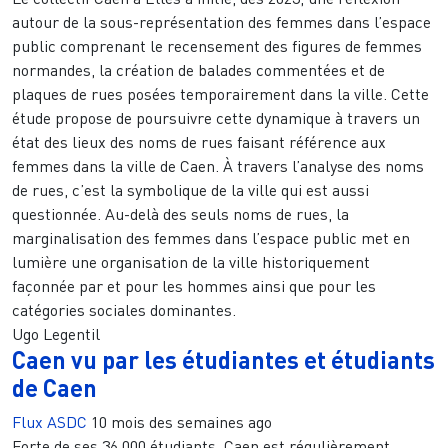
autour de la sous-représentation des femmes dans l’espace
public comprenant le recensement des figures de femmes
normandes, la création de balades commentées et de
plaques de rues posées temporairement dans la ville. Cette
étude propose de poursuivre cette dynamique à travers un
état des lieux des noms de rues faisant référence aux
femmes dans la ville de Caen. À travers l’analyse des noms
de rues, c’est la symbolique de la ville qui est aussi
questionnée. Au-delà des seuls noms de rues, la
marginalisation des femmes dans l’espace public met en
lumière une organisation de la ville historiquement
façonnée par et pour les hommes ainsi que pour les
catégories sociales dominantes.
Ugo Legentil
Caen vu par les étudiantes et étudiants
de Caen
Flux ASDC
10 mois des semaines ago
Forte de ses 36 000 étudiants, Caen est régulièrement