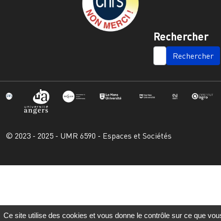
Rechercher
SEARCH
© 2023 - 2025 - UMR 6590 - Espaces et Sociétés
Ce site utilise des cookies et vous donne le contrôle sur ce que vou