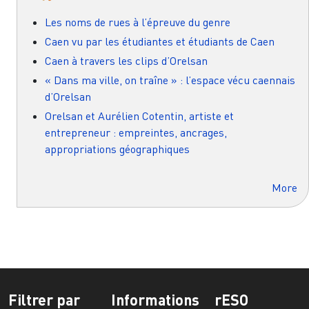
Les noms de rues à l’épreuve du genre
Caen vu par les étudiantes et étudiants de Caen
Caen à travers les clips d’Orelsan
« Dans ma ville, on traîne » : l’espace vécu caennais
d’Orelsan
Orelsan et Aurélien Cotentin, artiste et
entrepreneur : empreintes, ancrages,
appropriations géographiques
More
Filtrer par
Informations
rESO