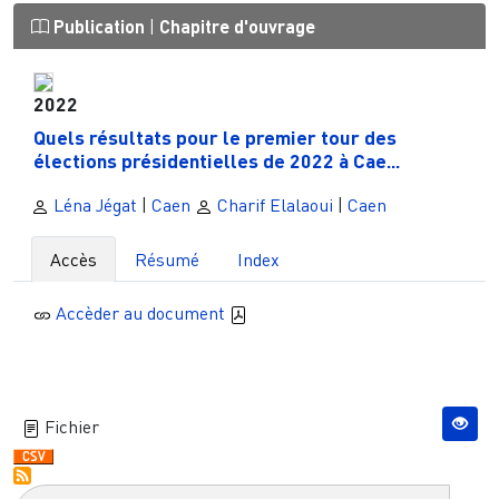
Publication
|
Chapitre d'ouvrage
2022
Quels résultats pour le premier tour des
élections présidentielles de 2022 à Cae...
Léna Jégat
|
Caen
Charif Elalaoui
|
Caen
Accès
Résumé
Index
Accèder au document
Fichier