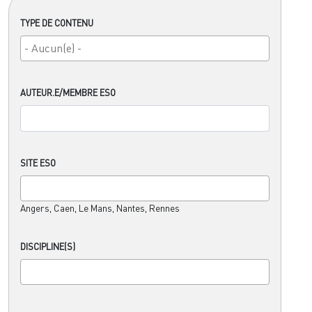
TYPE DE CONTENU
AUTEUR.E/MEMBRE ESO
SITE ESO
Angers, Caen, Le Mans, Nantes, Rennes
DISCIPLINE(S)