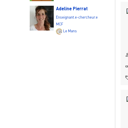
Adeline Pierrat
Enseignant.e-chercheur.e
MCF
Le Mans