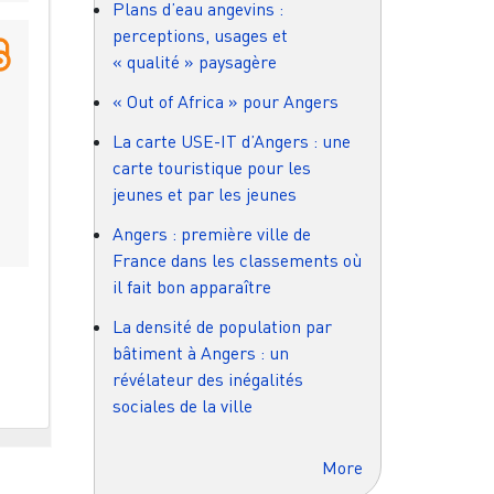
Plans d’eau angevins :
perceptions, usages et
« qualité » paysagère
« Out of Africa » pour Angers
La carte USE-IT d’Angers : une
carte touristique pour les
jeunes et par les jeunes
Angers : première ville de
France dans les classements où
il fait bon apparaître
La densité de population par
bâtiment à Angers : un
révélateur des inégalités
sociales de la ville
More