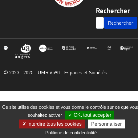
Rechercher
SEARCH
© 2023 - 2025 - UMR 6590 - Espaces et Sociétés
Ce site utilise des cookies et vous donne le contrôle sur ce que vou
souhaitez activer
OK, tout accepter
Interdire tous les cookies
Personnaliser
Politique de confidentialité