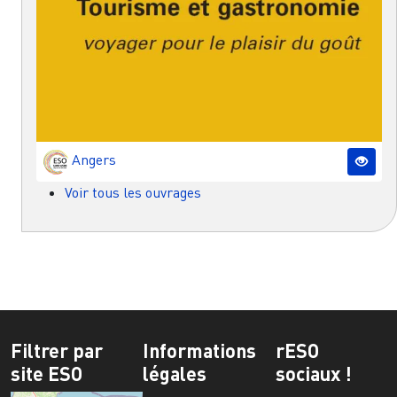
Angers
Voir tous les ouvrages
Filtrer par
Informations
rESO
site ESO
légales
sociaux !