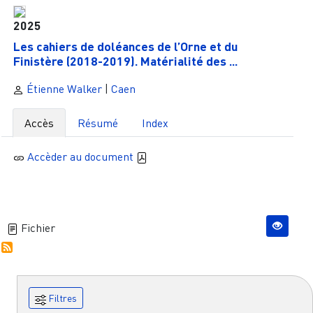
2025
Les cahiers de doléances de l’Orne et du
Finistère (2018-2019). Matérialité des ...
Étienne Walker
|
Caen
Accès
Résumé
Index
Accèder au document
Fichier
Filtres