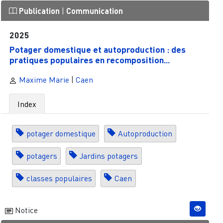
Publication
|
Communication
2025
Potager domestique et autoproduction : des
pratiques populaires en recomposition...
Maxime Marie
|
Caen
Index
potager domestique
Autoproduction
potagers
Jardins potagers
classes populaires
Caen
Notice