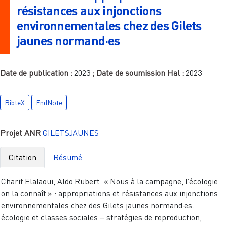
résistances aux injonctions
environnementales chez des Gilets
jaunes normand·es
Date de publication :
2023
; Date de soumission Hal :
2023
BibteX
EndNote
Projet ANR
GILETSJAUNES
Citation
Résumé
Charif Elalaoui, Aldo Rubert. « Nous à la campagne, l’écologie
on la connaît » : appropriations et résistances aux injonctions
environnementales chez des Gilets jaunes normand·es.
écologie et classes sociales – stratégies de reproduction,