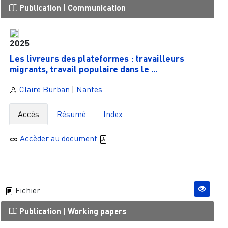
Publication
|
Communication
2025
Les livreurs des plateformes : travailleurs
migrants, travail populaire dans le ...
Claire Burban
|
Nantes
Accès
Résumé
Index
Accèder au document
Fichier
Publication
|
Working papers