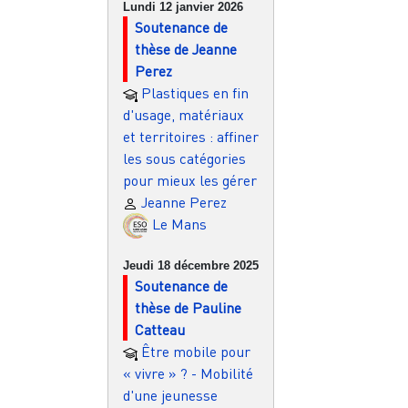
Lundi 12 janvier 2026
Pagination
Soutenance de
thèse de Jeanne
Perez
Plastiques en fin
d'usage, matériaux
et territoires : affiner
les sous catégories
pour mieux les gérer
Jeanne Perez
Le Mans
Jeudi 18 décembre 2025
Soutenance de
thèse de Pauline
Catteau
Être mobile pour
« vivre » ? - Mobilité
d'une jeunesse