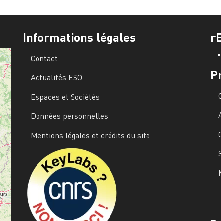
Informations légales
r
Contact
P
Actualités ESO
Espaces et Sociétés
Données personnelles
Mentions légales et crédits du site
Image