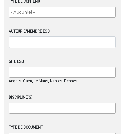
TYPE DE CONTENU
AUTEUR.E/MEMBRE ESO
SITE ESO
Angers, Caen, Le Mans, Nantes, Rennes
DISCIPLINE(S)
TYPE DE DOCUMENT