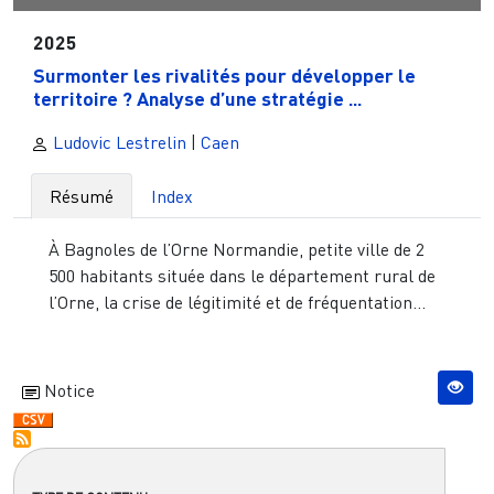
2025
Surmonter les rivalités pour développer le
territoire ? Analyse d’une stratégie ...
Ludovic Lestrelin
|
Caen
Résumé
Index
À Bagnoles de l’Orne Normandie, petite ville de 2
500 habitants située dans le département rural de
l’Orne, la crise de légitimité et de fréquentation...
Notice