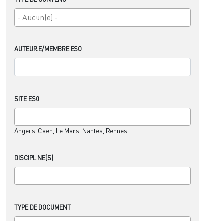
AUTEUR.E/MEMBRE ESO
SITE ESO
Angers, Caen, Le Mans, Nantes, Rennes
DISCIPLINE(S)
TYPE DE DOCUMENT