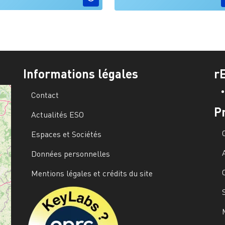
Informations légales
r
Contact
P
Actualités ESO
Espaces et Sociétés
Données personnelles
Mentions légales et crédits du site
Image