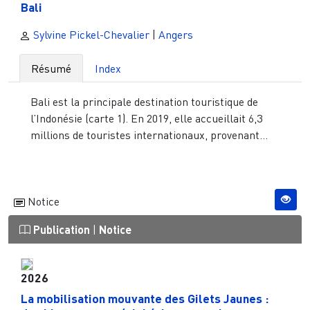
Bali
Sylvine Pickel-Chevalier
|
Angers
Résumé
Index
Bali est la principale destination touristique de
l’Indonésie (carte 1). En 2019, elle accueillait 6,3
millions de touristes internationaux, provenant...
Notice
Publication
|
Notice
2026
La mobilisation mouvante des Gilets Jaunes :