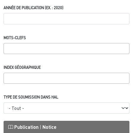
ANNÉE DE PUBLICATION (EX. : 2020)
MOTS-CLEFS
INDEX GÉOGRAPHIQUE
TYPE DE SOUMISSION DANS HAL
Publication
|
Notice