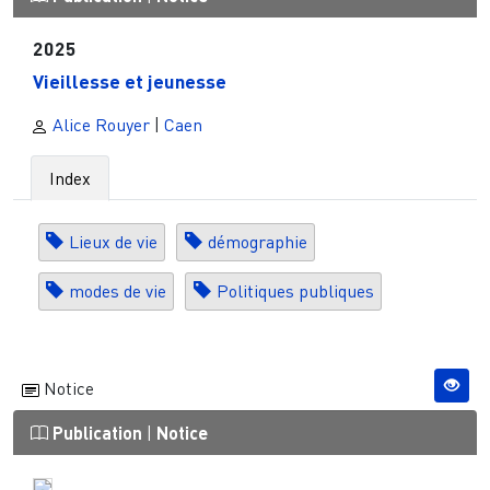
2025
Vieillesse et jeunesse
Alice Rouyer
|
Caen
Index
Lieux de vie
démographie
modes de vie
Politiques publiques
Notice
Publication
|
Notice