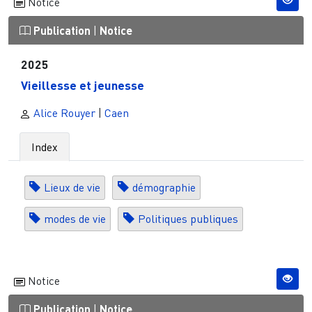
Notice
Publication
|
Notice
2025
Vieillesse et jeunesse
Alice Rouyer
|
Caen
Index
Lieux de vie
démographie
modes de vie
Politiques publiques
Notice
Publication
|
Notice