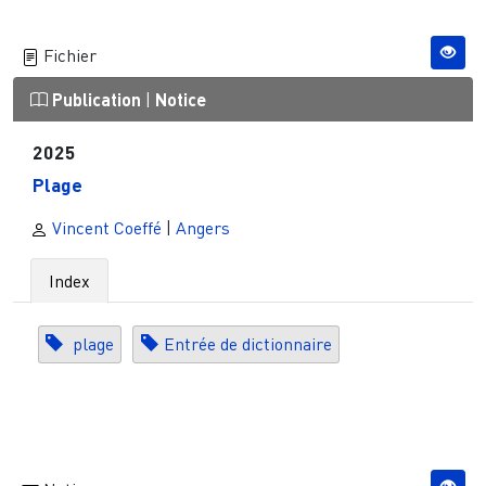
Fichier
Publication
|
Notice
2025
Plage
Vincent Coeffé
|
Angers
Index
plage
Entrée de dictionnaire