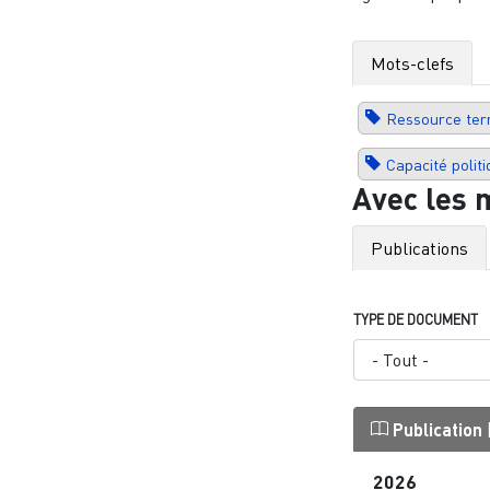
Mots-clefs
Ressource terr
Capacité politi
Avec les 
Publications
TYPE DE DOCUMENT
Publication
2026