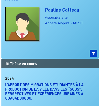
Pauline Catteau
Associé.e site
Angers
Angers - MRGT
Thèse en cours
2024
L’APPORT DES MIGRATIONS ÉTUDIANTES À LA
PRODUCTION DE LA VILLE DANS LES “SUDS”.
PERSPECTIVES ET EXPÉRIENCES URBAINES À
OUAGADOUGOU.