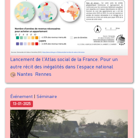
Lancement de l'Atlas social de la France. Pour un
autre récit des inégalités dans l’espace national
Nantes
,
Rennes
Événement
|
Séminaire
13-01-2025