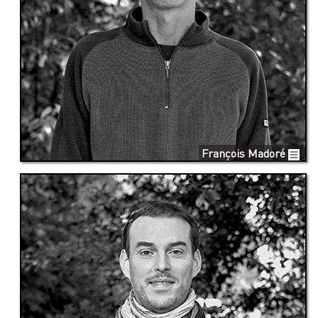
François Madoré