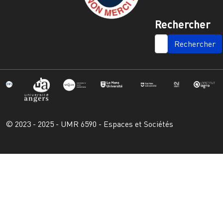
Rechercher
SEARCH
© 2023 - 2025 - UMR 6590 - Espaces et Sociétés