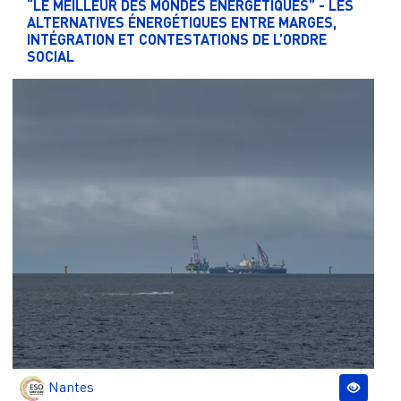
“LE MEILLEUR DES MONDES ÉNERGÉTIQUES” - LES
ALTERNATIVES ÉNERGÉTIQUES ENTRE MARGES,
INTÉGRATION ET CONTESTATIONS DE L’ORDRE
SOCIAL
Nantes