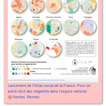
Lancement de l'Atlas social de la France. Pour un
autre récit des inégalités dans l’espace national
Nantes
,
Rennes