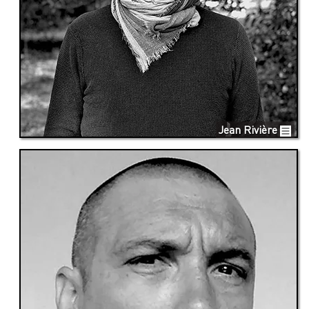
Jean Rivière