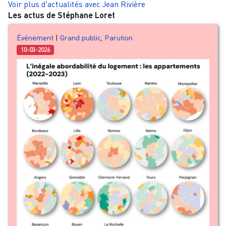
Voir plus d'actualités avec Jean Rivière
Les actus de Stéphane Loret
Événement
|
Grand public
,
Parution
10-03-2026