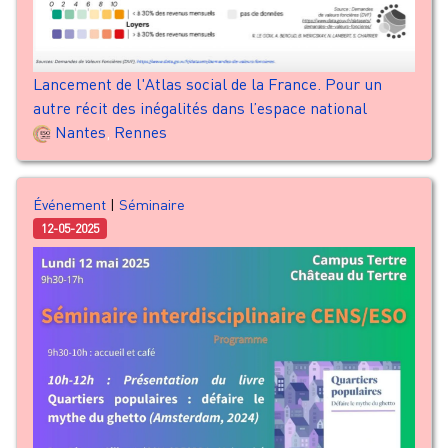
Lancement de l'Atlas social de la France. Pour un
autre récit des inégalités dans l’espace national
Nantes
,
Rennes
Événement
|
Séminaire
12-05-2025