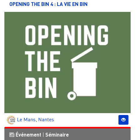
OPENING THE BIN 4 : LA VIE EN BIN
Le Mans
,
Nantes
Événement
|
Séminaire