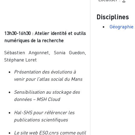
Disciplines
Géographie
13h30-16h30 : Atelier identité et outils
numériques de la recherche
Sébastien Angonnet, Sonia Guedon,
Stéphane Loret
Présentation des évolutions à
venir pour l’atlas social du Mans
Sensibilisation au stockage des
données – MSH Cloud
Hal-SHS pour référencer les
publications scientifiques
Le site web ESO.cnrs comme outil