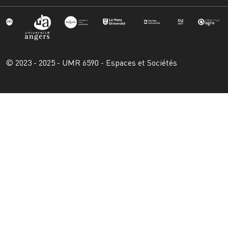
© 2023 - 2025 - UMR 6590 - Espaces et Sociétés