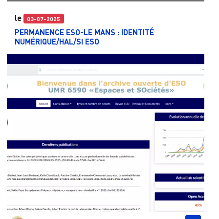
le
03-07-2025
PERMANENCE ESO-LE MANS : IDENTITÉ
NUMÉRIQUE/HAL/SI ESO