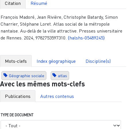
Citation
Résumé
François Madoré, Jean Rivière, Christophe Batardy, Simon
Charrier, Stéphane Loret. Atlas social de la métropole
nantaise. Au-delà de la ville attractive. Presses universitaire
de Rennes. 2024, 9782753597310.
⟨halshs-05489245⟩
Mots-clefs
Index géographique
Discipline(s)
Géographie sociale
atlas
Avec les mêmes mots-clefs
Publications
Autres contenus
TYPE DE DOCUMENT