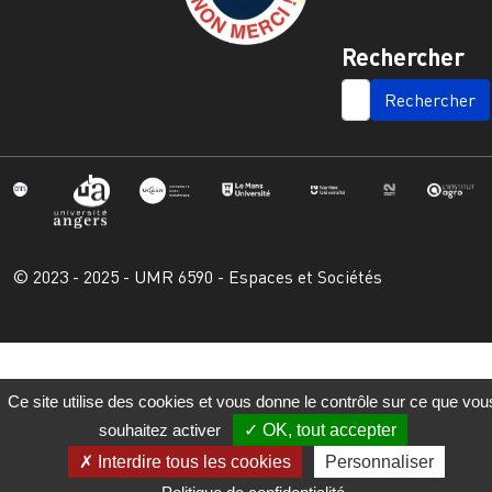
Rechercher
SEARCH
© 2023 - 2025 - UMR 6590 - Espaces et Sociétés
Ce site utilise des cookies et vous donne le contrôle sur ce que vou
souhaitez activer
OK, tout accepter
Interdire tous les cookies
Personnaliser