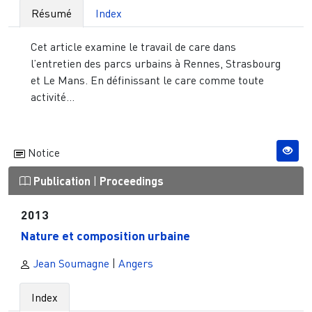
Résumé
Index
Cet article examine le travail de care dans
l’entretien des parcs urbains à Rennes, Strasbourg
et Le Mans. En définissant le care comme toute
activité...
Notice
Publication
|
Proceedings
2013
Nature et composition urbaine
Jean Soumagne
|
Angers
Index