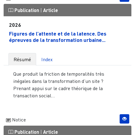
Publication
|
Article
2026
Figures de l’attente et de la latence. Des
épreuves de la transformation urbaine...
Résumé
Index
Que produit la friction de temporalités très
inégales dans la transformation d’un site ?
Prenant appui sur le cadre théorique de la
transaction social...
Notice
Publication
|
Article