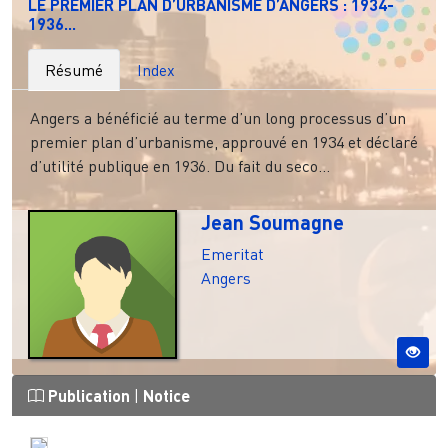
LE PREMIER PLAN D’URBANISME D’ANGERS : 1934-
1936...
Résumé
Index
Angers a bénéficié au terme d’un long processus d’un
premier plan d’urbanisme, approuvé en 1934 et déclaré
d’utilité publique en 1936. Du fait du seco...
Jean Soumagne
Emeritat
Angers
Publication
|
Notice