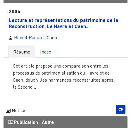
2005
Lecture et représentations du patrimoine de la
Reconstruction, Le Havre et Caen...
Benoît Raoulx
|
Caen
Résumé
Index
Cet article propose une comparaison entre les
processus de patrimonialisation du Havre et de
Caen, deux villes normandes reconstruites après
la Second...
Notice
Publication
|
Autre