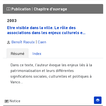
Publication
|
Chapitre d'ouvrage
2003
Etre visible dans la ville. Le rôle des
associations dans les enjeux culturels e...
Benoît Raoulx
|
Caen
Résumé
Index
Dans ce texte, l'auteur évoque les enjeux liés à la
patrimonialisation et leurs différentes
significations sociales, culturelles et politiques à
Vanco...
Notice