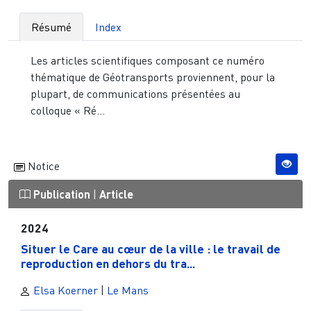
Résumé
Index
Les articles scientifiques composant ce numéro
thématique de Géotransports proviennent, pour la
plupart, de communications présentées au
colloque « Ré...
Notice
Publication
|
Article
2024
Situer le Care au cœur de la ville : le travail de
reproduction en dehors du tra...
Elsa Koerner
|
Le Mans