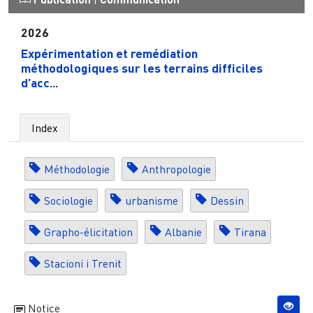
2026
Expérimentation et remédiation
méthodologiques sur les terrains difficiles
d’acc...
Index
Méthodologie
Anthropologie
Sociologie
urbanisme
Dessin
Grapho-élicitation
Albanie
Tirana
Stacioni i Trenit
Notice