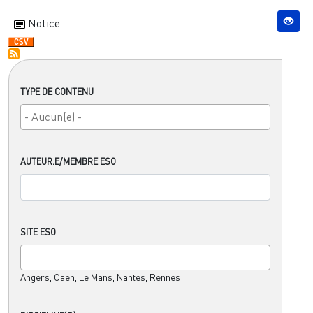
Notice
TYPE DE CONTENU
AUTEUR.E/MEMBRE ESO
SITE ESO
Angers, Caen, Le Mans, Nantes, Rennes