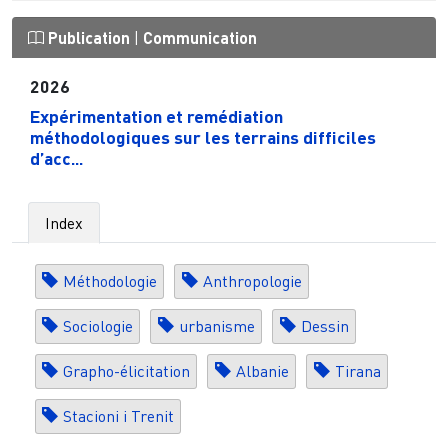
Publication
|
Communication
2026
Expérimentation et remédiation
méthodologiques sur les terrains difficiles
d’acc...
Index
Méthodologie
Anthropologie
Sociologie
urbanisme
Dessin
Grapho-élicitation
Albanie
Tirana
Stacioni i Trenit