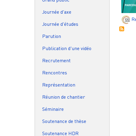
Journée d'axe
Re
Journée d'études
Parution
Publication d'une vidéo
Recrutement
Rencontres
Représentation
Réunion de chantier
Séminaire
Soutenance de thèse
Soutenance HDR