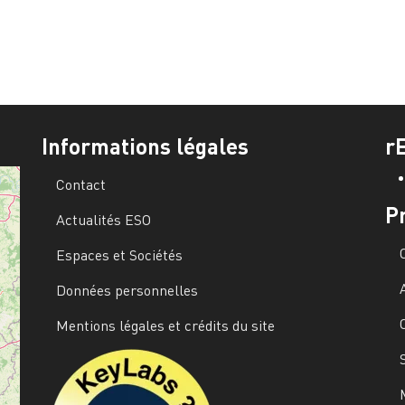
Informations légales
r
Contact
P
Actualités ESO
Espaces et Sociétés
Données personnelles
Mentions légales et crédits du site
Image