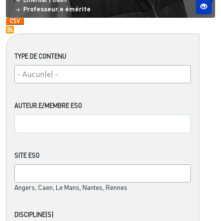
Professeur.e émérite
TYPE DE CONTENU
AUTEUR.E/MEMBRE ESO
SITE ESO
Angers, Caen, Le Mans, Nantes, Rennes
DISCIPLINE(S)