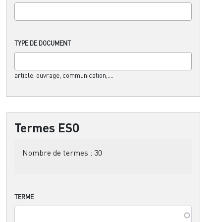
TYPE DE DOCUMENT
article, ouvrage, communication,....
Termes ESO
Nombre de termes :
30
TERME