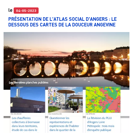
le
04-05-2023
PRÉSENTATION DE L'ATLAS SOCIAL D'ANGERS : LE
DESSOUS DES CARTES DE LA DOUCEUR ANGEVINE