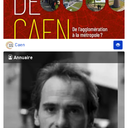
Caen
Annuaire