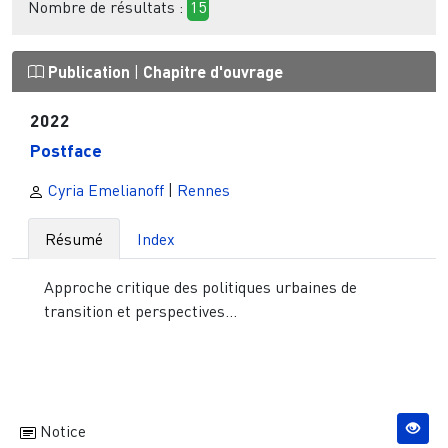
Nombre de résultats :
15
Publication
|
Chapitre d'ouvrage
2022
Postface
Cyria Emelianoff
|
Rennes
Résumé
Index
Approche critique des politiques urbaines de
transition et perspectives...
Notice