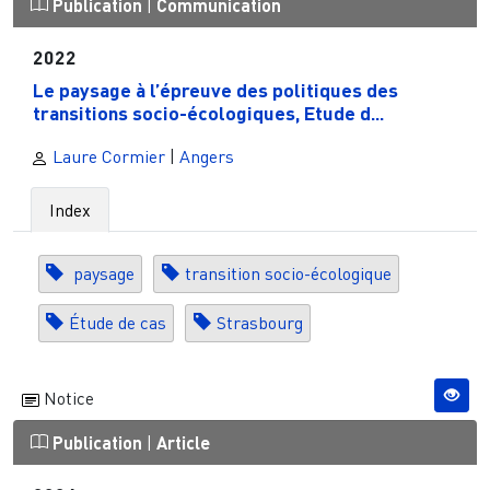
Publication
|
Communication
2022
Le paysage à l’épreuve des politiques des
transitions socio-écologiques, Etude d...
Laure Cormier
|
Angers
Index
paysage
transition socio-écologique
Étude de cas
Strasbourg
Notice
Publication
|
Article