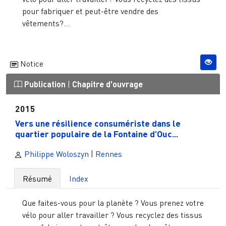
pour fabriquer et peut-être vendre des
vêtements?...
Notice
Publication
|
Chapitre d'ouvrage
2015
Vers une résilience consumériste dans le
quartier populaire de la Fontaine d’Ouc...
Philippe Woloszyn
|
Rennes
Résumé
Index
Que faites-vous pour la planète ? Vous prenez votre
vélo pour aller travailler ? Vous recyclez des tissus