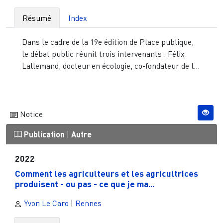
Résumé
Index
Dans le cadre de la 19e édition de Place publique,
le débat public réunit trois intervenants : Félix
Lallemand, docteur en écologie, co-fondateur de l...
Notice
Publication
|
Autre
2022
Comment les agriculteurs et les agricultrices
produisent - ou pas - ce que je ma...
Yvon Le Caro
|
Rennes