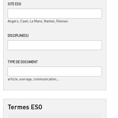
SITE ESO
Angers, Caen, Le Mans, Nantes, Rennes
DISCIPLINE(S)
TYPE DE DOCUMENT
article, ouvrage, communication,....
Termes ESO