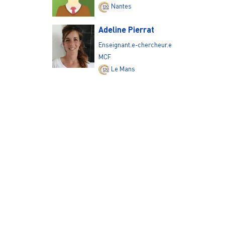
Nantes
Adeline Pierrat
Enseignant.e-chercheur.e
MCF
Le Mans