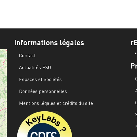
Informations légales
r
Contact
P
Actualités ESO
Espaces et Sociétés
Données personnelles
Mentions légales et crédits du site
Image