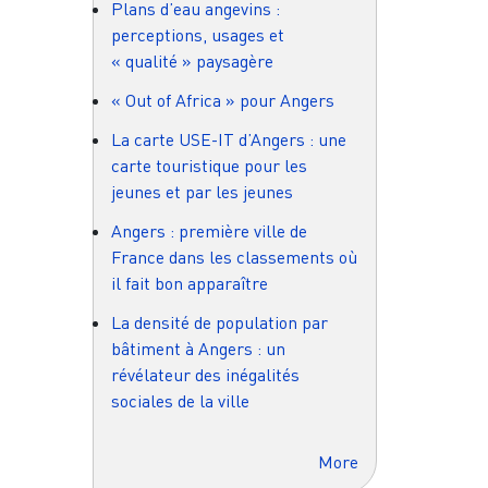
Plans d’eau angevins :
perceptions, usages et
« qualité » paysagère
« Out of Africa » pour Angers
La carte USE-IT d’Angers : une
carte touristique pour les
jeunes et par les jeunes
Angers : première ville de
France dans les classements où
il fait bon apparaître
La densité de population par
bâtiment à Angers : un
révélateur des inégalités
sociales de la ville
More