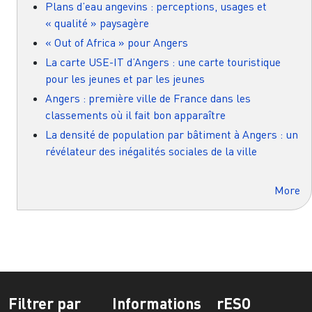
Plans d’eau angevins : perceptions, usages et
« qualité » paysagère
« Out of Africa » pour Angers
La carte USE-IT d’Angers : une carte touristique
pour les jeunes et par les jeunes
Angers : première ville de France dans les
classements où il fait bon apparaître
La densité de population par bâtiment à Angers : un
révélateur des inégalités sociales de la ville
More
Filtrer par
Informations
rESO