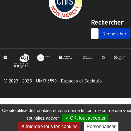
Rechercher
SEARCH
© 2023 - 2025 - UMR 6590 - Espaces et Sociétés
Ce site utilise des cookies et vous donne le contrôle sur ce que vou
souhaitez activer
OK, tout accepter
Interdire tous les cookies
Personnaliser