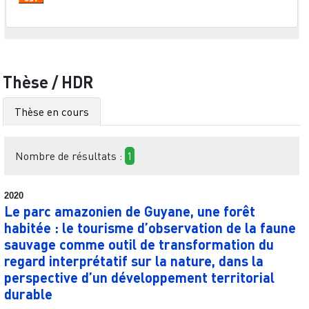
Thèse / HDR
Thèse en cours
Nombre de résultats :
1
2020
Le parc amazonien de Guyane, une forêt
habitée : le tourisme d’observation de la faune
sauvage comme outil de transformation du
regard interprétatif sur la nature, dans la
perspective d’un développement territorial
durable