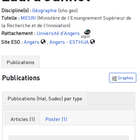
Discipline(s) :
Géographie
(shs.geo)
Tutelle :
MESRI
(Ministère de l'Enseignement Supérieur de
la Recherche et de l'Innovation)
Rattachement :
Université d'Angers
Site ESO :
Angers
,
Angers - ESTHUA
Publications
Publications
Graphes
Publications (Hal, Sudoc) par type
Articles (1)
Poster (1)