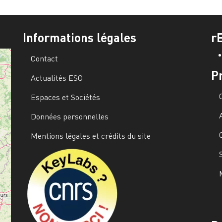
Informations légales
r
Contact
P
Actualités ESO
Espaces et Sociétés
Données personnelles
Mentions légales et crédits du site
Image