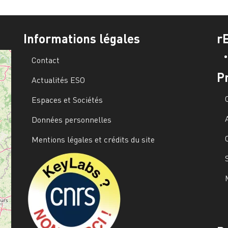
Informations légales
r
Contact
P
Actualités ESO
Espaces et Sociétés
Données personnelles
Mentions légales et crédits du site
Image