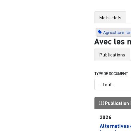
Mots-clefs
Agriculture fam
Avec les 
Publications
TYPE DE DOCUMENT
Publication
2026
Alternatives