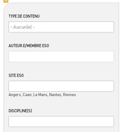
TYPE DE CONTENU
AUTEUR.E/MEMBRE ESO
SITE ESO
Angers, Caen, Le Mans, Nantes, Rennes
DISCIPLINE(S)