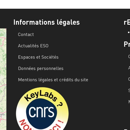
Informations légales
r
Contact
P
Actualités ESO
Espaces et Sociétés
Données personnelles
Mentions légales et crédits du site
Image