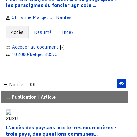
les paradigmes du foncier agricole ...
Christine Margetic
|
Nantes
Accès
Résumé
Index
Accèder au document
10.4000/belgeo.48593
Notice - DOI
Publication
|
Article
2020
L'accès des paysans aux terres nourricières :
trois pays, des questions communes...