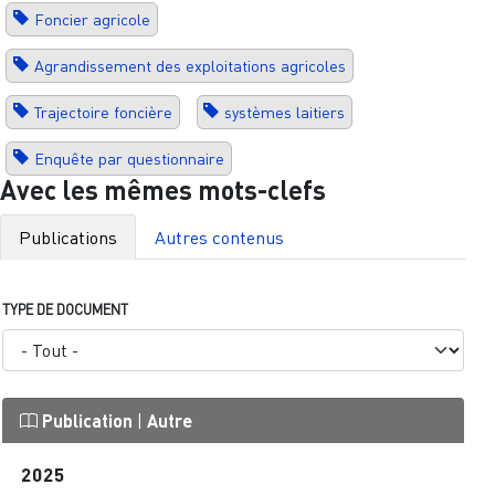
Foncier agricole
Agrandissement des exploitations agricoles
Trajectoire foncière
systèmes laitiers
Enquête par questionnaire
Avec les mêmes mots-clefs
Publications
Autres contenus
TYPE DE DOCUMENT
Publication
|
Autre
2025