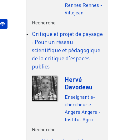
Rennes
Rennes -
Villejean
Recherche
Critique et projet de paysage
: Pour un réseau
scientifique et pédagogique
de la critique d’espaces
publics
Hervé
Davodeau
Enseignant.e-
chercheur.e
Angers
Angers -
Institut Agro
Recherche