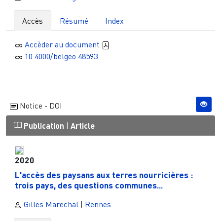
Accès
Résumé
Index
Accèder au document
10.4000/belgeo.48593
Notice - DOI
Publication
|
Article
2020
L'accès des paysans aux terres nourricières :
trois pays, des questions communes...
Gilles Marechal
|
Rennes