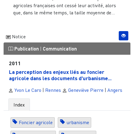
agricoles françaises ont cessé leur activité, alors
que, dans le même temps, la taille moyenne de...
Notice
Publication
|
Communication
2011
La perception des enjeux liés au foncier
agricole dans les documents d'urbanisme...
Yvon Le Caro
|
Rennes
Geneviève Pierre
|
Angers
Index
Foncier agricole
urbanisme