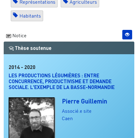
Représentations
Agriculteurs
Habitants
Notice
Thèse soutenue
2014
-
2020
LES PRODUCTIONS LÉGUMIÈRES : ENTRE
CONCURRENCE, PRODUCTIVISME ET DEMANDE
SOCIALE. L'EXEMPLE DE LA BASSE-NORMANDIE
Pierre Guillemin
Associé.e site
Caen