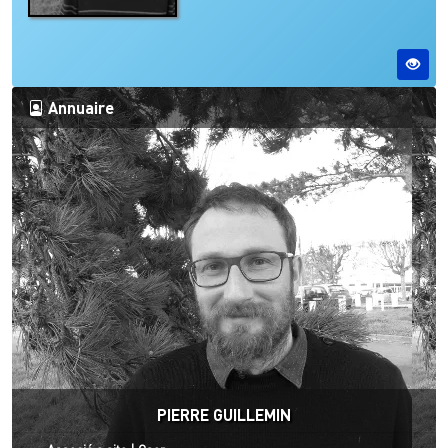
Annuaire
PIERRE GUILLEMIN