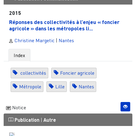
2015
Réponses des collectivités à l’enjeu « foncier
agricole » dans les métropoles li...
Christine Margetic
|
Nantes
Index
collectivités
Foncier agricole
Métropole
Lille
Nantes
Notice
Publication
|
Autre