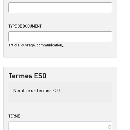
TYPE DE DOCUMENT
article, ouvrage, communication,....
Termes ESO
Nombre de termes :
30
TERME