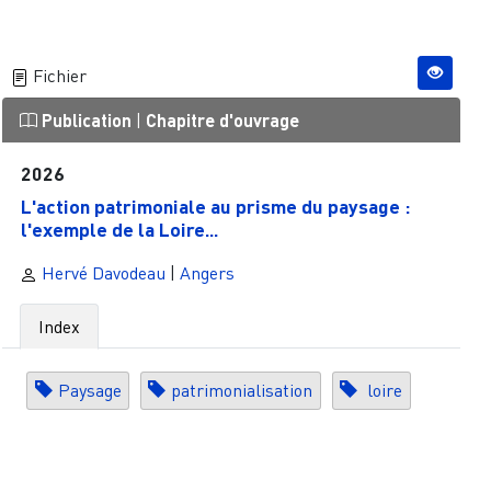
Fichier
Publication
|
Chapitre d'ouvrage
2026
L'action patrimoniale au prisme du paysage :
l'exemple de la Loire...
Hervé Davodeau
|
Angers
Index
Paysage
patrimonialisation
loire