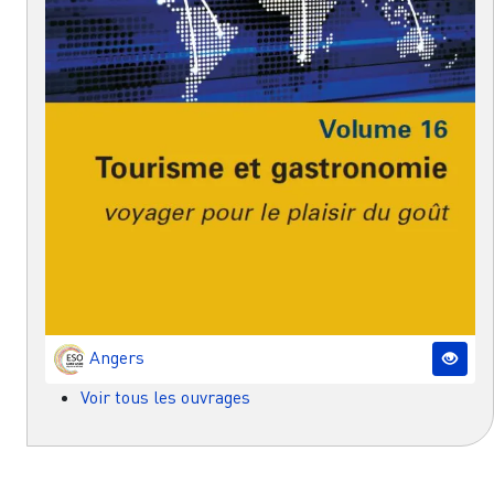
Angers
Voir tous les ouvrages