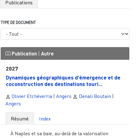
Publications
TYPE DE DOCUMENT
Publication
|
Autre
2027
Dynamiques géographiques d'émergence et de
coconstruction des destinations touri...
Olivier Etchéverria
|
Angers
Denali Boutain
|
Angers
Résumé
Index
À Naples et sa baie, au-delà de la valorisation