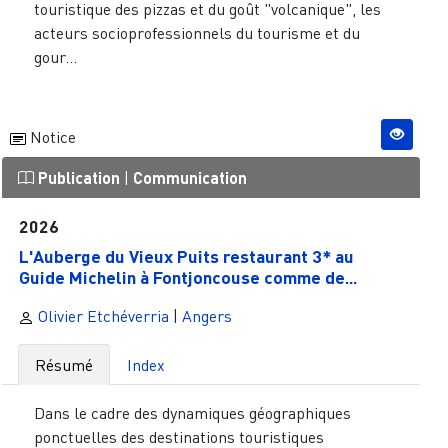
touristique des pizzas et du goût "volcanique", les
acteurs socioprofessionnels du tourisme et du
gour...
Notice
Publication
|
Communication
2026
L'Auberge du Vieux Puits restaurant 3* au
Guide Michelin à Fontjoncouse comme de...
Olivier Etchéverria
|
Angers
Résumé
Index
Dans le cadre des dynamiques géographiques
ponctuelles des destinations touristiques