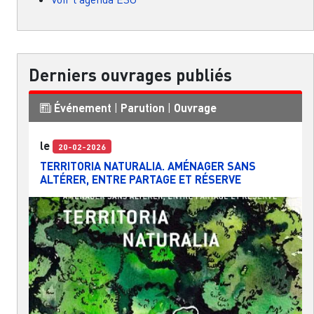
Derniers ouvrages publiés
Événement
|
Parution
|
Ouvrage
le
20-02-2026
TERRITORIA NATURALIA. AMÉNAGER SANS
ALTÉRER, ENTRE PARTAGE ET RÉSERVE