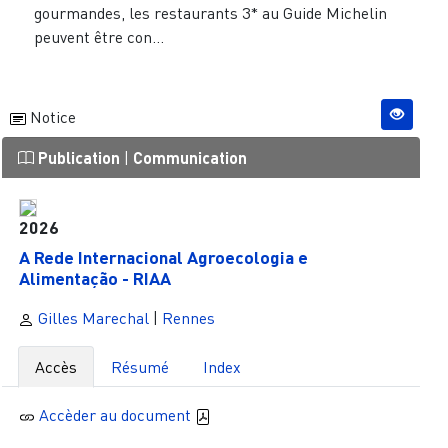
gourmandes, les restaurants 3* au Guide Michelin
peuvent être con...
Notice
Publication
|
Communication
2026
A Rede Internacional Agroecologia e
Alimentação - RIAA
Gilles Marechal
|
Rennes
Accès
Résumé
Index
Accèder au document