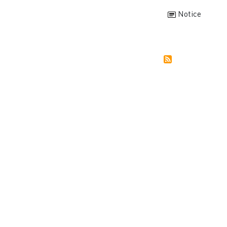
Notice