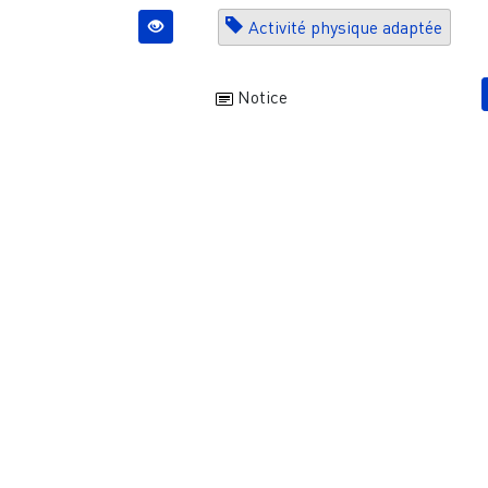
Activité physique adaptée
Notice