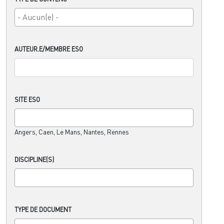
AUTEUR.E/MEMBRE ESO
SITE ESO
Angers, Caen, Le Mans, Nantes, Rennes
DISCIPLINE(S)
TYPE DE DOCUMENT