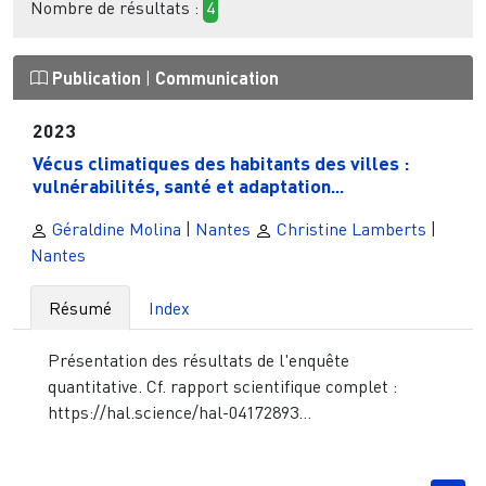
Nombre de résultats :
4
Publication
|
Communication
2023
Vécus climatiques des habitants des villes :
vulnérabilités, santé et adaptation...
Géraldine Molina
|
Nantes
Christine Lamberts
|
Nantes
Résumé
Index
Présentation des résultats de l'enquête
quantitative. Cf. rapport scientifique complet :
https://hal.science/hal-04172893...