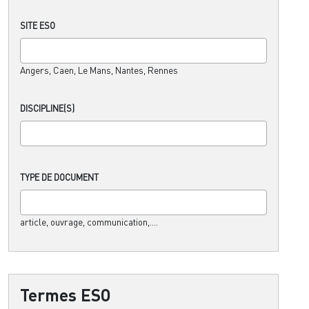
SITE ESO
Angers, Caen, Le Mans, Nantes, Rennes
DISCIPLINE(S)
TYPE DE DOCUMENT
article, ouvrage, communication,....
Termes ESO