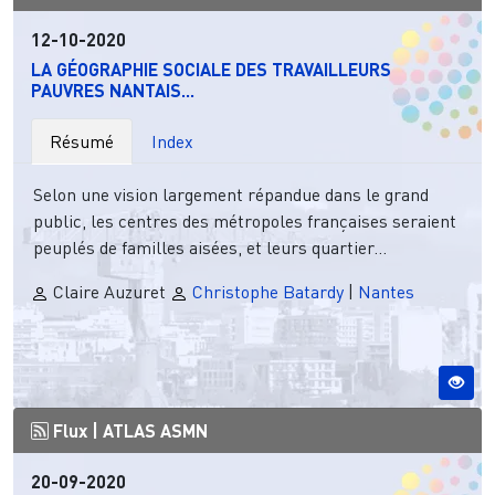
12-10-2020
LA GÉOGRAPHIE SOCIALE DES TRAVAILLEURS
PAUVRES NANTAIS...
Résumé
Index
Selon une vision largement répandue dans le grand
public, les centres des métropoles françaises seraient
peuplés de familles aisées, et leurs quartier...
Claire Auzuret
Christophe Batardy
|
Nantes
Flux |
ATLAS ASMN
20-09-2020