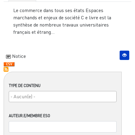
Le commerce dans tous ses états Espaces
marchands et enjeux de société C e livre est la
synthèse de nombreux travaux universitaires
français et étrang...
Notice
TYPE DE CONTENU
AUTEUR.E/MEMBRE ESO