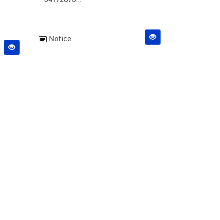
Notice