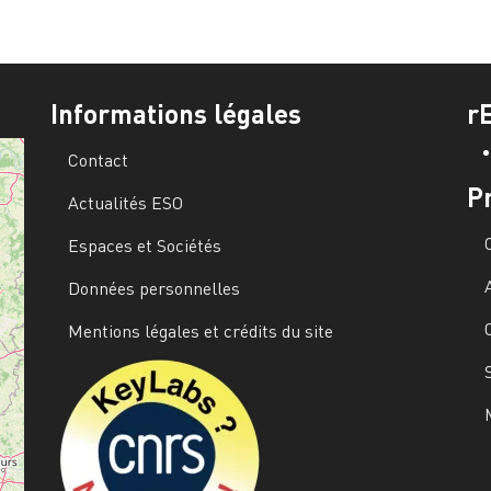
Informations légales
r
Contact
P
Actualités ESO
Espaces et Sociétés
Données personnelles
Mentions légales et crédits du site
Image