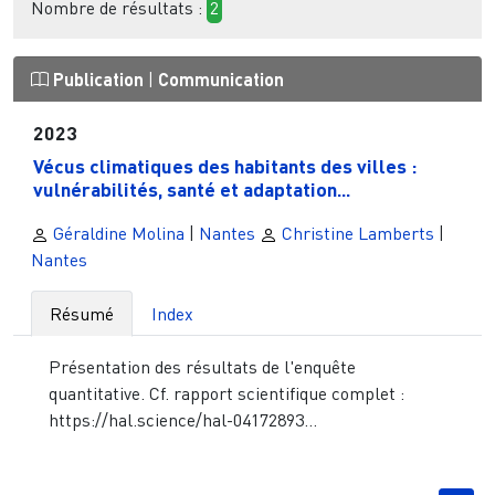
Nombre de résultats :
2
Publication
|
Communication
2023
Vécus climatiques des habitants des villes :
vulnérabilités, santé et adaptation...
Géraldine Molina
|
Nantes
Christine Lamberts
|
Nantes
Résumé
Index
Présentation des résultats de l'enquête
quantitative. Cf. rapport scientifique complet :
https://hal.science/hal-04172893...