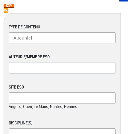
TYPE DE CONTENU
AUTEUR.E/MEMBRE ESO
SITE ESO
Angers, Caen, Le Mans, Nantes, Rennes
DISCIPLINE(S)