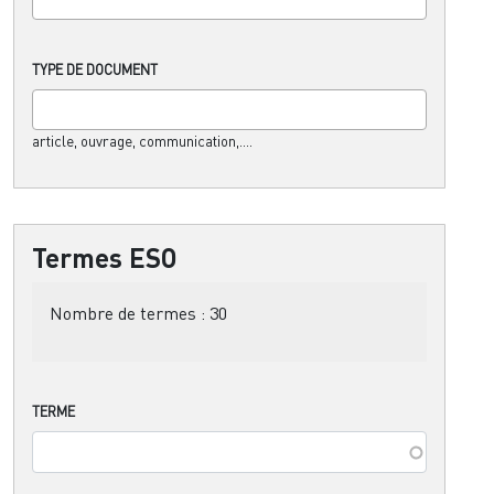
TYPE DE DOCUMENT
article, ouvrage, communication,....
Termes ESO
Nombre de termes :
30
TERME