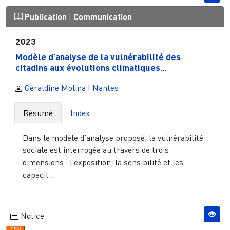
Publication
|
Communication
2023
Modèle d’analyse de la vulnérabilité des
citadins aux évolutions climatiques...
Géraldine Molina
|
Nantes
Résumé
Index
Dans le modèle d’analyse proposé, la vulnérabilité
sociale est interrogée au travers de trois
dimensions : l’exposition, la sensibilité et les
capacit...
Notice