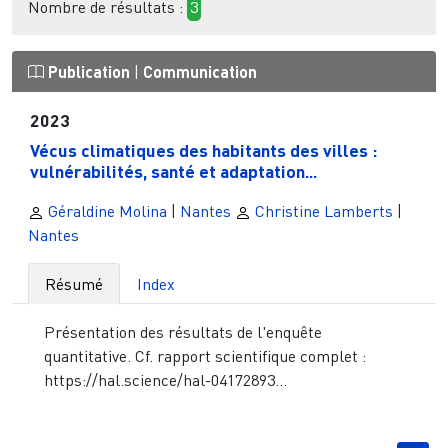
Nombre de résultats :
3
Publication
|
Communication
2023
Vécus climatiques des habitants des villes :
vulnérabilités, santé et adaptation...
Géraldine Molina
|
Nantes
Christine Lamberts
|
Nantes
Résumé
Index
Présentation des résultats de l'enquête
quantitative. Cf. rapport scientifique complet :
https://hal.science/hal-04172893...