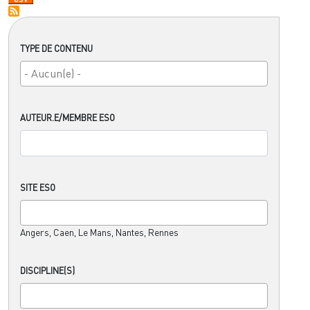
TYPE DE CONTENU
AUTEUR.E/MEMBRE ESO
SITE ESO
Angers, Caen, Le Mans, Nantes, Rennes
DISCIPLINE(S)